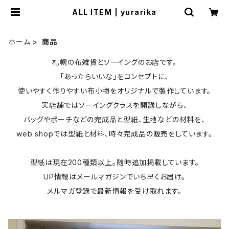
ALL ITEM | yurarika
ホーム
商品
札幌の布雑貨とソーイングのお店です。
「あったらいいな」をコンセプトに、
使いやすく作りやすい布小物をオリジナルで製作しています。
実店舗ではソーイングクラスを開講しながら、
バッグやポーチなどの完成品と型紙、生地などの材料を、
web shopでは型紙と材料、時々完成品の販売をしています。
型紙は現在200種類以上。随時追加掲載しています。
UP情報はメールマガジンでいち早くお届け。
メルマガ登録で最新情報を受け取れます。