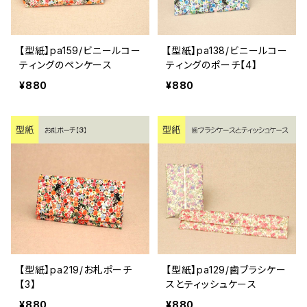
【型紙】pa159/ビニールコー
【型紙】pa138/ビニールコー
ティングのペンケース
ティングのポーチ【4】
¥880
¥880
【型紙】pa219/お札ポーチ
【型紙】pa129/歯ブラシケー
【3】
スとティッシュケース
¥880
¥880