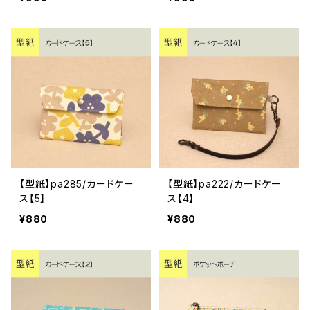
【型紙】pa285/カードケー
【型紙】pa222/カードケー
ス【5】
ス【4】
¥880
¥880