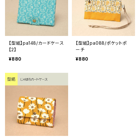
【型紙】pa148/カードケース
【型紙】pa088/ポケットポ
【2】
ーチ
¥880
¥880