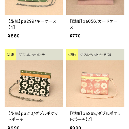
【型紙】pa299/キーケース
【型紙】pa056/カードケー
【4】
ス
¥880
¥770
【型紙】pa210/ダブルポケッ
【型紙】pa268/ダブルポケッ
トポーチ
トポーチ【2】
¥990
¥990