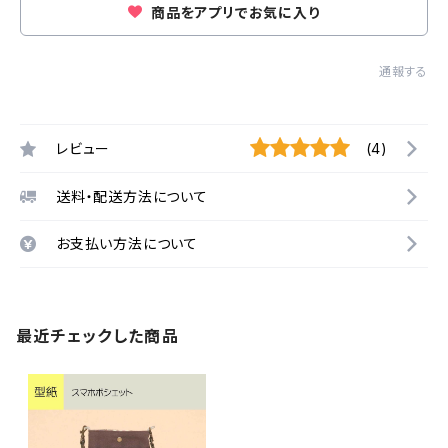
商品をアプリでお気に入り
通報する
レビュー
(4)
送料・配送方法について
お支払い方法について
最近チェックした商品