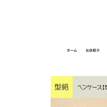
ホーム
お店紹介