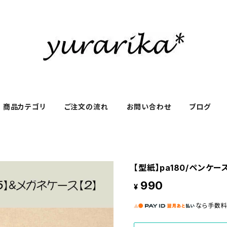
商品カテゴリ
ご注文の流れ
お問い合わせ
ブログ
【型紙】pa180/ペンケー
990
¥
なら
手数