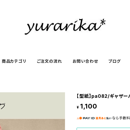
商品カテゴリ
ご注文の流れ
お問い合わせ
ブログ
【型紙】pa082/ギャザ
1,100
¥
なら
手数