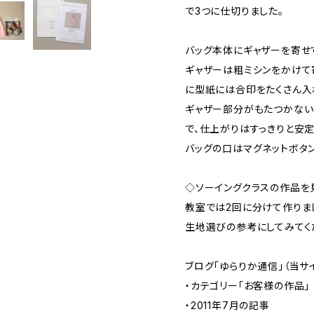
で3つに仕切りました。
バッグ本体にギャザーを寄せ
ギャザーは粗ミシンをかけて
に型紙には合印をたくさん入
ギャザー部分がもたつかない
で、仕上がりはすっきりと安定
バッグの口はマグネットボタ
◇ソーイングクラスの作品を
教室では2回に分けて作りま
生地選びの参考にしてみてく
ブログ「ゆらりか通信」（当サイ
・カテゴリー「お客様の作品」
・2011年7月の記事