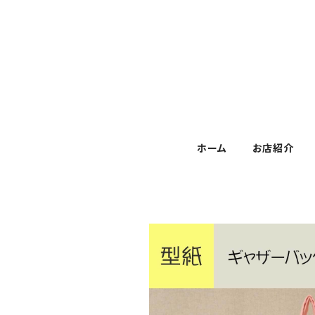
ホーム
お店紹介