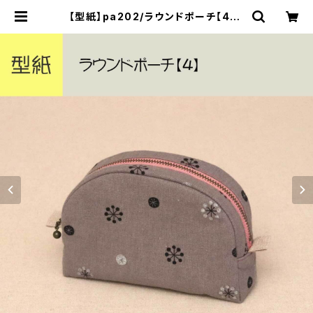
【型紙】pa202/ラウンドポーチ【4】 |
yurarika