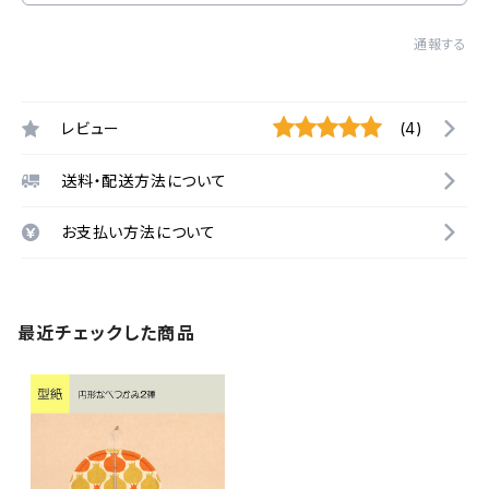
通報する
レビュー
(4)
送料・配送方法について
お支払い方法について
最近チェックした商品