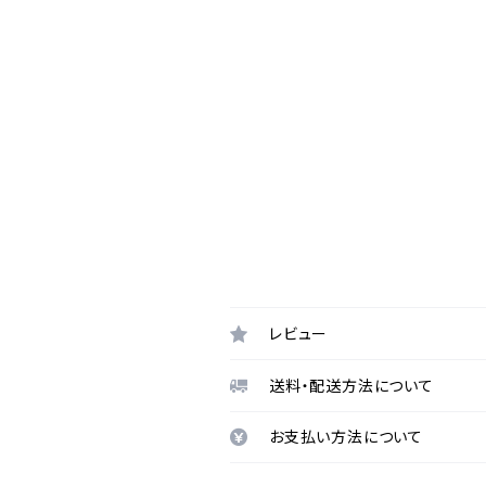
レビュー
送料・配送方法について
お支払い方法について