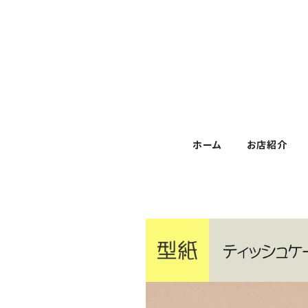
ホーム
お店紹介