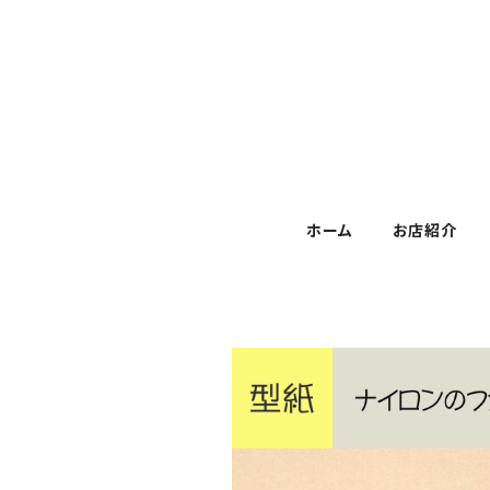
ホーム
お店紹介