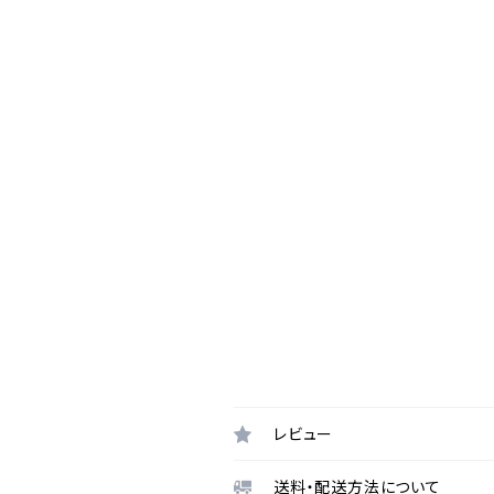
レビュー
送料・配送方法について