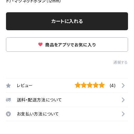
ト）・マグネットボタン（12mm）
カートに入れる
商品をアプリでお気に入り
通報する
レビュー
(4)
送料・配送方法について
お支払い方法について