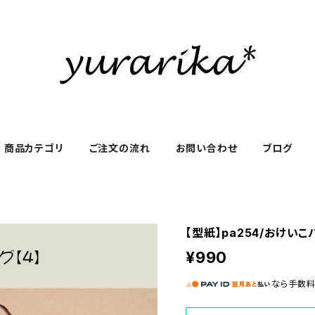
商品カテゴリ
ご注文の流れ
お問い合わせ
ブログ
【型紙】pa254/おけいこ
¥990
なら
手数