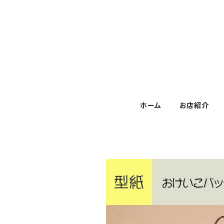
ホーム
お店紹介