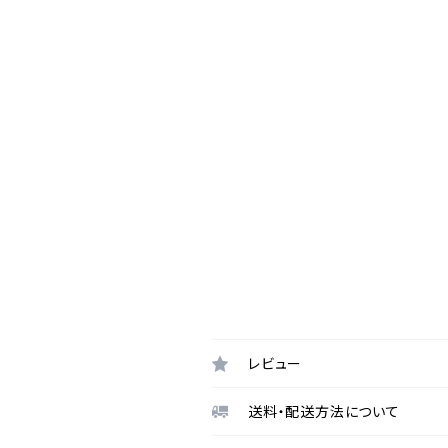
レビュー
送料・配送方法について