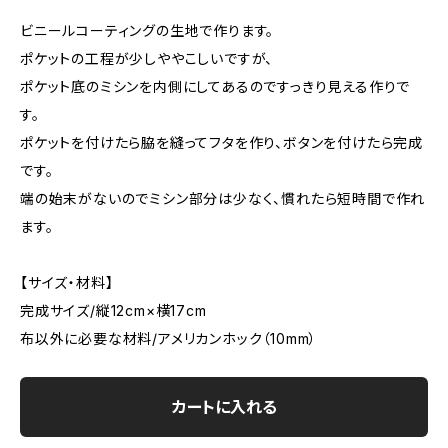
ビニールコーティングの生地で作ります。
ポケットの工程が少しややこしいですが、
ポケット底のミシンを内側にしてあるのですっきり見える作りで
す。
ポケットを付けたら脇を縫ってフタを作り、ボタンを付けたら完成
です。
端の始末がないのでミシン部分は少なく、慣れたら短時間で作れ
ます。
【サイズ・材料】
完成サイズ/縦12cm×横17cm
布以外に必要な材料/アメリカンホック（10mm）
カートに入れる