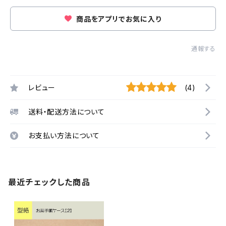
商品をアプリでお気に入り
通報する
レビュー
(4)
送料・配送方法について
お支払い方法について
最近チェックした商品