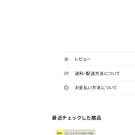
レビュー
送料・配送方法について
お支払い方法について
最近チェックした商品