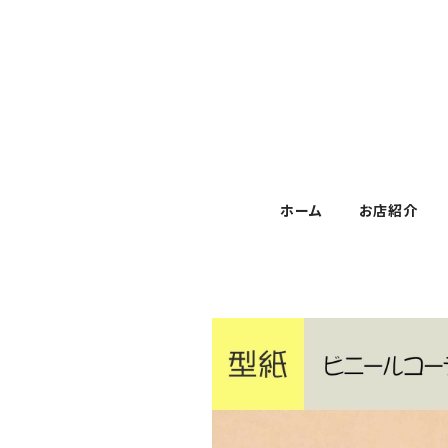
ホーム
お店紹介