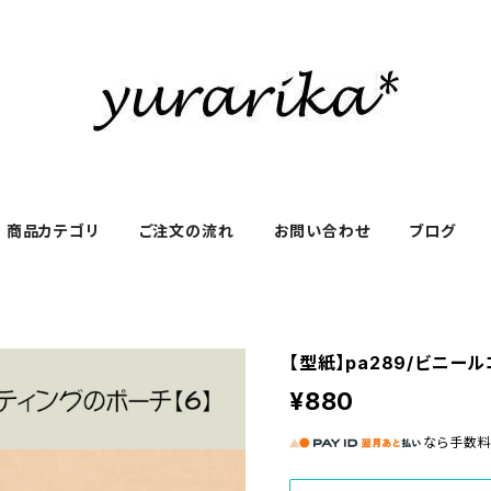
商品カテゴリ
ご注文の流れ
お問い合わせ
ブログ
【型紙】pa289/ビニー
¥880
なら
手数