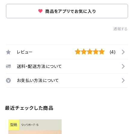
商品をアプリでお気に入り
通報する
レビュー
(4)
送料・配送方法について
お支払い方法について
最近チェックした商品