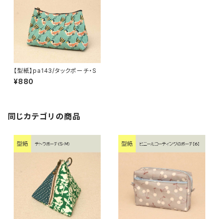
【型紙】pa143/タックポーチ・S
¥880
同じカテゴリの商品